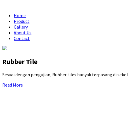
Home
Product
Gallery
About Us
Contact
Rubber Tile
Sesuai dengan pengujian, Rubber tiles banyak terpasang di seko
Read More