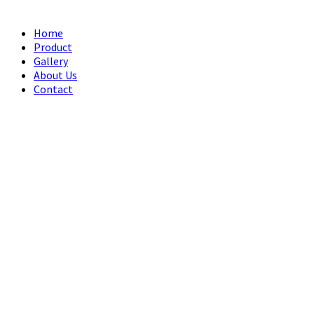
Home
Product
Gallery
About Us
Contact