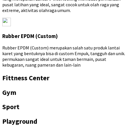
pusat latihan yang ideal, sangat cocok untuk olah raga yang
extreme, aktivitas olahraga umum.
Rubber EPDM (Custom)
Rubber EPDM (Custom) merupakan salah satu produk lantai
karet yang bentuknya bisa di custom Empuk, tangguh dan unik.
permukaan sangat ideal untuk taman bermain, pusat
kebugaran, ruang pameran dan lain-lain
Fittness Center
Gym
Sport
Playground