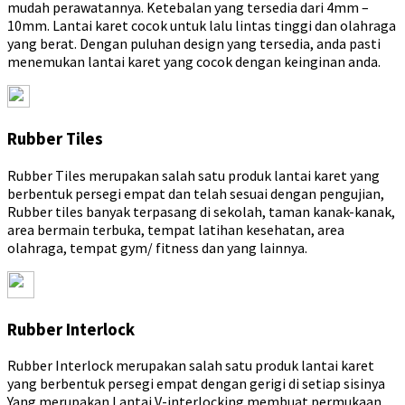
mudah perawatannya. Ketebalan yang tersedia dari 4mm –
10mm. Lantai karet cocok untuk lalu lintas tinggi dan olahraga
yang berat. Dengan puluhan design yang tersedia, anda pasti
menemukan lantai karet yang cocok dengan keinginan anda.
Rubber Tiles
Rubber Tiles merupakan salah satu produk lantai karet yang
berbentuk persegi empat dan telah sesuai dengan pengujian,
Rubber tiles banyak terpasang di sekolah, taman kanak-kanak,
area bermain terbuka, tempat latihan kesehatan, area
olahraga, tempat gym/ fitness dan yang lainnya.
Rubber Interlock
Rubber Interlock merupakan salah satu produk lantai karet
yang berbentuk persegi empat dengan gerigi di setiap sisinya
Yang merupakan Lantai V-interlocking membuat permukaan