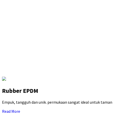
Rubber EPDM
Empuk, tangguh dan unik. permukaan sangat ideal untuk taman b
Read More